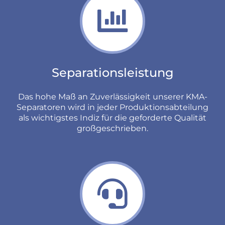
Separationsleistung
Das hohe Maß an Zuverlässigkeit unserer KMA-
Separatoren wird in jeder Produktionsabteilung
als wichtigstes Indiz für die geforderte Qualität
großgeschrieben.