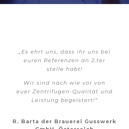
„Es ehrt uns, dass ihr uns bei
euren Referenzen an 2.ter
stelle habt!
Wir sind nach wie vor von
euer Zentrifugen-Qualität und
Leistung begeistert!“
R. Barta der Brauerei Gusswerk