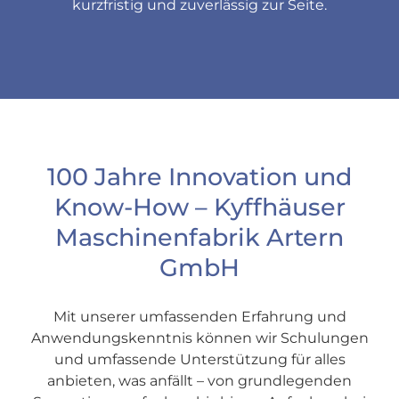
kurzfristig und zuverlässig zur Seite.
100 Jahre Innovation und
Know-How – Kyffhäuser
Maschinenfabrik Artern
GmbH
Mit unserer umfassenden Erfahrung und
Anwendungskenntnis können wir Schulungen
und umfassende Unterstützung für alles
anbieten, was anfällt – von grundlegenden