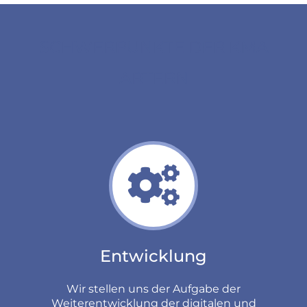
SCHWERPUNKTE DER KMA
ARTERN
Entwicklung
Wir stellen uns der Aufgabe der
Weiterentwicklung der digitalen und