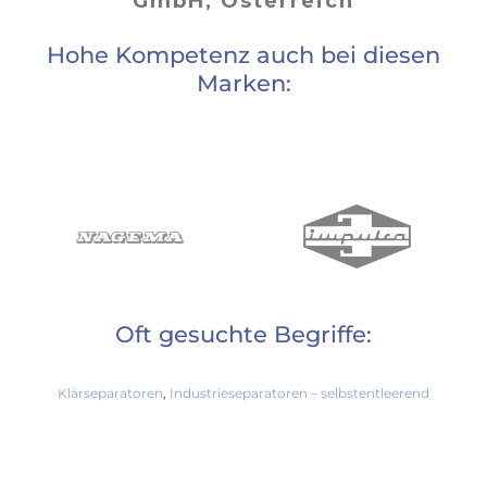
GmbH, Österreich
Hohe Kompetenz auch bei diesen
Marken:
Oft gesuchte Begriffe:
Klärseparatoren
,
Industrieseparatoren – selbstentleerend