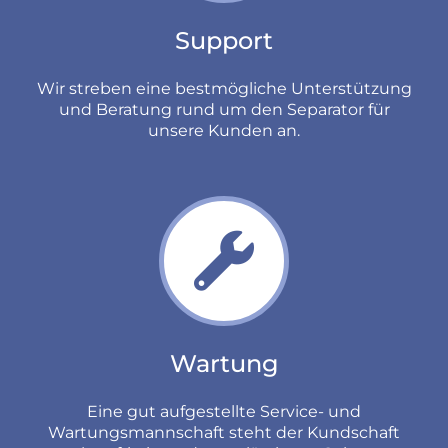
Support
Wir streben eine bestmögliche Unterstützung
und Beratung rund um den Separator für
unsere Kunden an.
Wartung
Eine gut aufgestellte Service- und
Wartungsmannschaft steht der Kundschaft