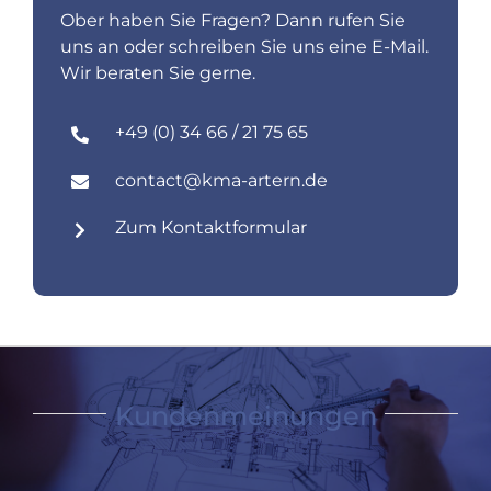
Ober haben Sie Fragen? Dann rufen Sie
uns an oder schreiben Sie uns eine E-Mail.
Wir beraten Sie gerne.
+49 (0) 34 66 / 21 75 65
contact@kma-artern.de
Zum Kontaktformular
Kundenmeinungen