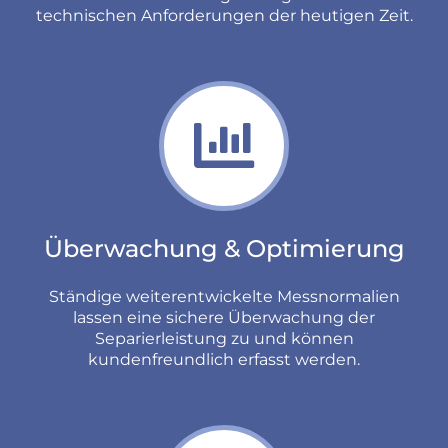
technischen Anforderungen der heutigen Zeit.
Überwachung & Optimierung
Ständige weiterentwickelte Messnormalien
lassen eine sichere Überwachung der
Separierleistung zu und können
kundenfreundlich erfasst werden.