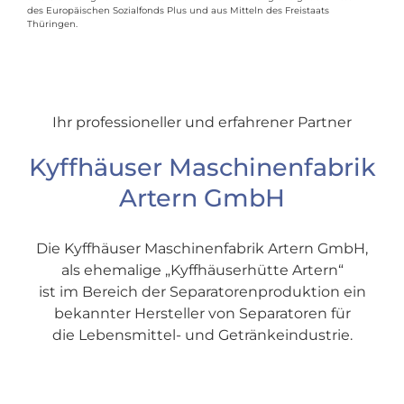
des Europäischen Sozialfonds Plus und aus Mitteln des Freistaats
Thüringen.
Ihr professioneller und erfahrener Partner
Kyffhäuser Maschinenfabrik
Artern GmbH
Die Kyffhäuser Maschinenfabrik Artern GmbH,
als ehemalige „Kyffhäuserhütte Artern“
ist im Bereich der Separatorenproduktion ein
bekannter Hersteller von Separatoren für
die Lebensmittel- und Getränkeindustrie.