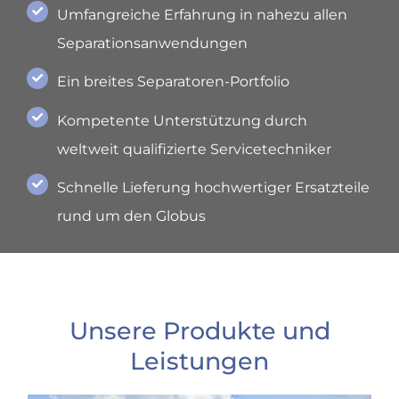
Umfangreiche Erfahrung in nahezu allen
Separationsanwendungen
Ein breites Separatoren-Portfolio
Kompetente Unterstützung durch
weltweit qualifizierte Servicetechniker
Schnelle Lieferung hochwertiger Ersatzteile
rund um den Globus
Unsere Produkte und
Leistungen