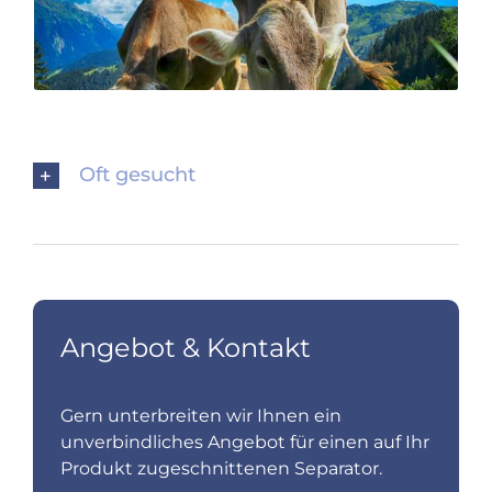
Lohnfertigung
Oft gesucht
Angebot & Kontakt
Gern unterbreiten wir Ihnen ein
unverbindliches Angebot für einen auf Ihr
Produkt zugeschnittenen Separator.