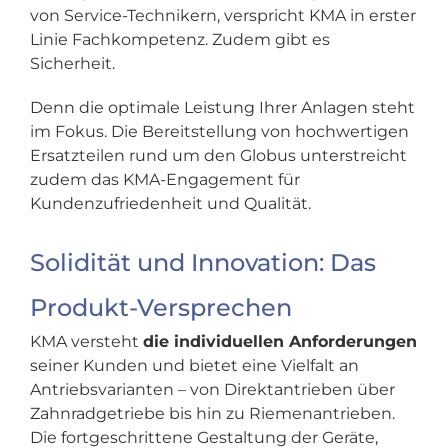
von Service-Technikern, verspricht KMA in erster
Linie Fachkompetenz. Zudem gibt es
Sicherheit.
Denn die optimale Leistung Ihrer Anlagen steht
im Fokus. Die Bereitstellung von hochwertigen
Ersatzteilen rund um den Globus unterstreicht
zudem das KMA-Engagement für
Kundenzufriedenheit und Qualität.
Solidität und Innovation: Das
Produkt-Versprechen
KMA versteht
die individuellen Anforderungen
seiner Kunden und bietet eine Vielfalt an
Antriebsvarianten – von Direktantrieben über
Zahnradgetriebe bis hin zu Riemenantrieben.
Die fortgeschrittene Gestaltung der Geräte,