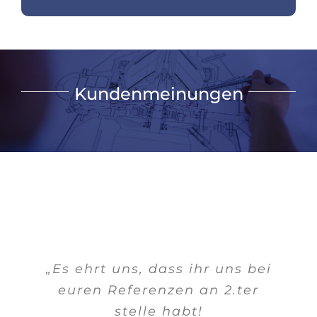
Kundenmeinungen
„Es ehrt uns, dass ihr uns bei
euren Referenzen an 2.ter
stelle habt!