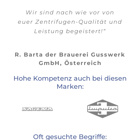
Wir sind nach wie vor von
euer Zentrifugen-Qualität und
Leistung begeistert!“
R. Barta der Brauerei Gusswerk
GmbH, Österreich
Hohe Kompetenz auch bei diesen
Marken:
Oft gesuchte Begriffe: