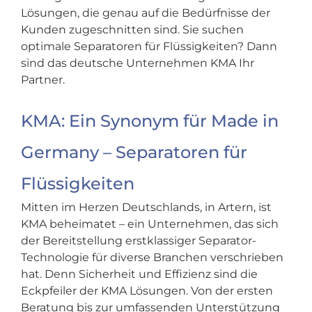
Lösungen, die genau auf die Bedürfnisse der
Kunden zugeschnitten sind. Sie suchen
optimale Separatoren für Flüssigkeiten? Dann
sind das deutsche Unternehmen KMA Ihr
Partner.
KMA: Ein Synonym für Made in
Germany – Separatoren für
Flüssigkeiten
Mitten im Herzen Deutschlands, in Artern, ist
KMA beheimatet – ein Unternehmen, das sich
der Bereitstellung erstklassiger Separator-
Technologie für diverse Branchen verschrieben
hat. Denn Sicherheit und Effizienz sind die
Eckpfeiler der KMA Lösungen. Von der ersten
Beratung bis zur umfassenden Unterstützung