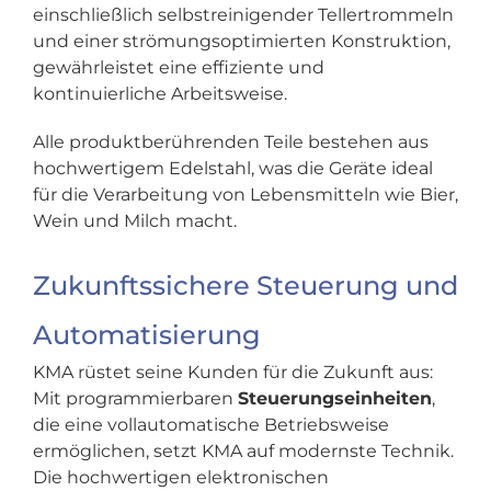
einschließlich selbstreinigender Tellertrommeln
und einer strömungsoptimierten Konstruktion,
gewährleistet eine effiziente und
kontinuierliche Arbeitsweise.
Alle produktberührenden Teile bestehen aus
hochwertigem Edelstahl, was die Geräte ideal
für die Verarbeitung von Lebensmitteln wie Bier,
Wein und Milch macht.​
Zukunftssichere Steuerung und
Automatisierung
KMA rüstet seine Kunden für die Zukunft aus:
Mit programmierbaren
Steuerungseinheiten
,
die eine vollautomatische Betriebsweise
ermöglichen, setzt KMA auf modernste Technik.
Die hochwertigen elektronischen