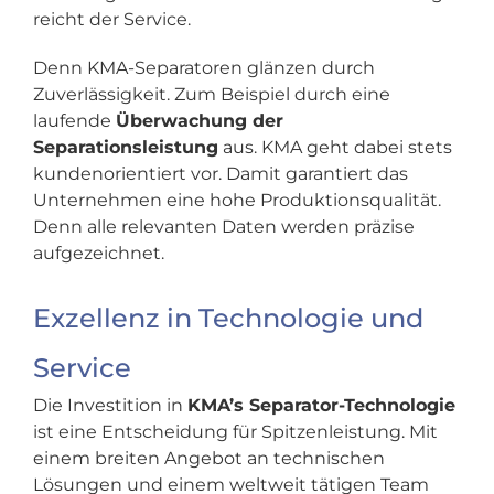
reicht der Service.
Denn KMA-Separatoren glänzen durch
Zuverlässigkeit. Zum Beispiel durch eine
laufende
Überwachung der
Separationsleistung
aus. KMA geht dabei stets
kundenorientiert vor. Damit garantiert das
Unternehmen eine hohe Produktionsqualität.
Denn alle relevanten Daten werden präzise
aufgezeichnet.
Exzellenz in Technologie und
Service
Die Investition in
KMA’s Separator-Technologie
ist eine Entscheidung für Spitzenleistung. Mit
einem breiten Angebot an technischen
Lösungen und einem weltweit tätigen Team