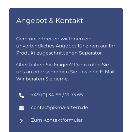
Angebot & Kontakt
Gern unterbreiten wir Ihnen ein
unverbindliches Angebot für einen auf Ihr
Produkt zugeschnittenen Separator.
Ober haben Sie Fragen? Dann rufen Sie
uns an oder schreiben Sie uns eine E-Mail.
Wir beraten Sie gerne.
+49 (0) 34 66 / 21 75 65
contact@kma-artern.de
Zum Kontaktformular