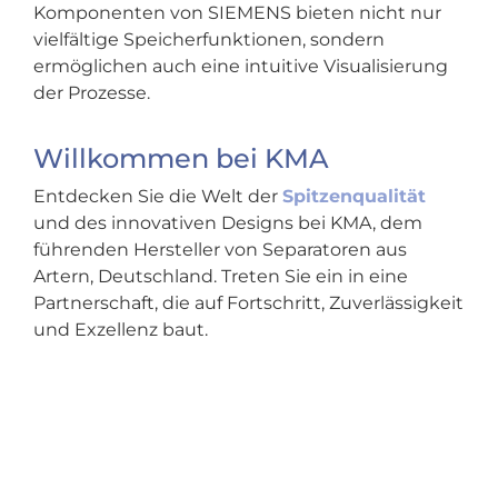
Komponenten von SIEMENS bieten nicht nur
vielfältige Speicherfunktionen, sondern
ermöglichen auch eine intuitive Visualisierung
der Prozesse.
Willkommen bei KMA
Entdecken Sie die Welt der
Spitzenqualität
und des innovativen Designs bei KMA, dem
führenden Hersteller von Separatoren aus
Artern, Deutschland. Treten Sie ein in eine
Partnerschaft, die auf Fortschritt, Zuverlässigkeit
und Exzellenz baut.