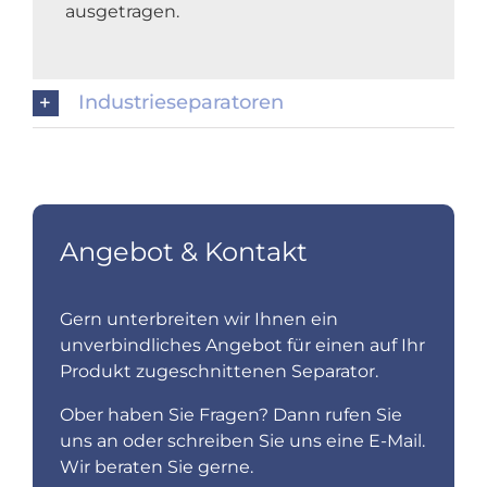
ausgetragen.
Industrieseparatoren
Angebot & Kontakt
Gern unterbreiten wir Ihnen ein
unverbindliches Angebot für einen auf Ihr
Produkt zugeschnittenen Separator.
Ober haben Sie Fragen? Dann rufen Sie
uns an oder schreiben Sie uns eine E-Mail.
Wir beraten Sie gerne.