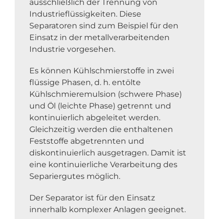
ausschließlich der Trennung von
Industrieflüssigkeiten. Diese
Separatoren sind zum Beispiel für den
Einsatz in der metallverarbeitenden
Industrie vorgesehen.
Es können Kühlschmierstoffe in zwei
flüssige Phasen, d. h. entölte
Kühlschmieremulsion (schwere Phase)
und Öl (leichte Phase) getrennt und
kontinuierlich abgeleitet werden.
Gleichzeitig werden die enthaltenen
Feststoffe abgetrennten und
diskontinuierlich ausgetragen. Damit ist
eine kontinuierliche Verarbeitung des
Separiergutes möglich.
Der Separator ist für den Einsatz
innerhalb komplexer Anlagen geeignet.