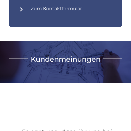
Zum Kontaktformular
Kundenmeinungen