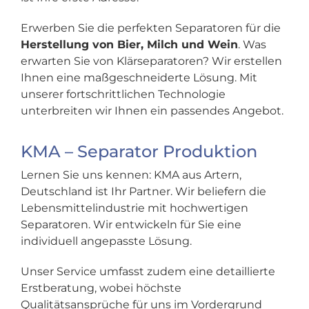
Erwerben Sie die perfekten Separatoren für die
Herstellung von Bier, Milch und Wein
. Was
erwarten Sie von Klärseparatoren? Wir erstellen
Ihnen eine maßgeschneiderte Lösung. Mit
unserer fortschrittlichen Technologie
unterbreiten wir Ihnen ein passendes Angebot.
KMA – Separator Produktion
Lernen Sie uns kennen: KMA aus Artern,
Deutschland ist Ihr Partner. Wir beliefern die
Lebensmittelindustrie mit hochwertigen
Separatoren. Wir entwickeln für Sie eine
individuell angepasste Lösung.
Unser Service umfasst zudem eine detaillierte
Erstberatung, wobei höchste
Qualitätsansprüche für uns im Vordergrund