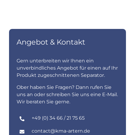
Angebot & Kontakt
Gern unterbreiten wir Ihnen ein
unverbindliches Angebot für einen auf Ihr
Produkt zugeschnittenen Separator.
Ober haben Sie Fragen? Dann rufen Sie
uns an oder schreiben Sie uns eine E-Mail.
Wir beraten Sie gerne.
+49 (0) 34 66 / 21 75 65
contact@kma-artern.de