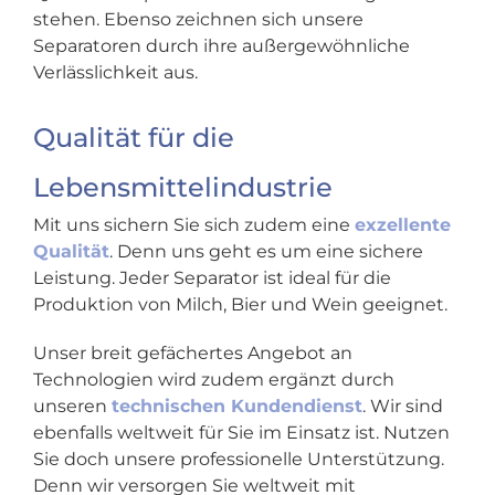
stehen. Ebenso zeichnen sich unsere
Separatoren durch ihre außergewöhnliche
Verlässlichkeit aus.
Qualität für die
Lebensmittelindustrie
Mit uns sichern Sie sich zudem eine
exzellente
Qualität
. Denn uns geht es um eine sichere
Leistung. Jeder Separator ist ideal für die
Produktion von Milch, Bier und Wein geeignet.
Unser breit gefächertes Angebot an
Technologien wird zudem ergänzt durch
unseren
technischen Kundendienst
. Wir sind
ebenfalls weltweit für Sie im Einsatz ist. Nutzen
Sie doch unsere professionelle Unterstützung.
Denn wir versorgen Sie weltweit mit