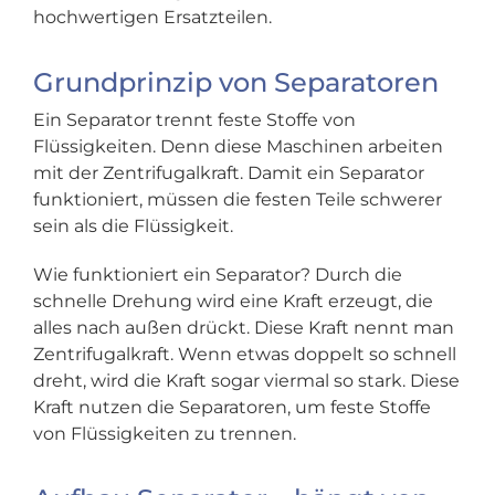
hochwertigen Ersatzteilen.
Grundprinzip von Separatoren
Ein Separator trennt feste Stoffe von
Flüssigkeiten. Denn diese Maschinen arbeiten
mit der Zentrifugalkraft. Damit ein Separator
funktioniert, müssen die festen Teile schwerer
sein als die Flüssigkeit.
Wie funktioniert ein Separator? Durch die
schnelle Drehung wird eine Kraft erzeugt, die
alles nach außen drückt. Diese Kraft nennt man
Zentrifugalkraft. Wenn etwas doppelt so schnell
dreht, wird die Kraft sogar viermal so stark. Diese
Kraft nutzen die Separatoren, um feste Stoffe
von Flüssigkeiten zu trennen.