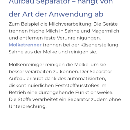
Aufbau Separator – hängt von
der Art der Anwendung ab
Zum Beispiel die Milchverarbeitung: Die Geräte
trennen frische Milch in Sahne und Magermilch
und entfernen feste Verunreinigungen.
Molketrenner
trennen bei der Käseherstellung
Sahne aus der Molke und reinigen sie.
Molkenreiniger reinigen die Molke, um sie
besser verarbeiten zu können.​ Der Separator
Aufbau erlaubt dank des automatisierten,
diskontinuierlichen Feststoffausstoßes im
Betrieb eine durchgehende Funktionsweise.
Die Stoffe verarbeitet ein Separator zudem ohne
Unterbrechung.