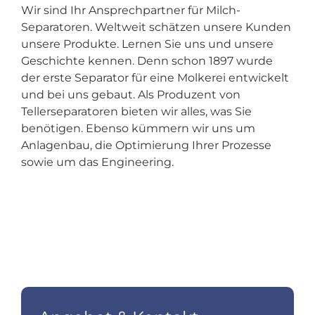
Wir sind Ihr Ansprechpartner für Milch-
Separatoren. Weltweit schätzen unsere Kunden
unsere Produkte. Lernen Sie uns und unsere
Geschichte kennen. Denn schon 1897 wurde
der erste Separator für eine Molkerei entwickelt
und bei uns gebaut. Als Produzent von
Tellerseparatoren bieten wir alles, was Sie
benötigen. Ebenso kümmern wir uns um
Anlagenbau, die Optimierung Ihrer Prozesse
sowie um das Engineering.