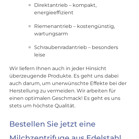
Direktantrieb – kompakt,
energieeffizient
Riemenantrieb – kostengünstig,
wartungsarm
Schraubenradantrieb – besonders
leise
Wir liefern Ihnen auch in jeder Hinsicht
überzeugende Produkte. Es geht uns dabei
auch darum, um unerwünschte Effekte bei der
Herstellung zu vermeiden. Wir arbeiten für
einen optimalen Geschmack! Es geht es uns
stets um höchste Qualität.
Bestellen Sie jetzt eine
Milchzentrifuge aus Edelstahl