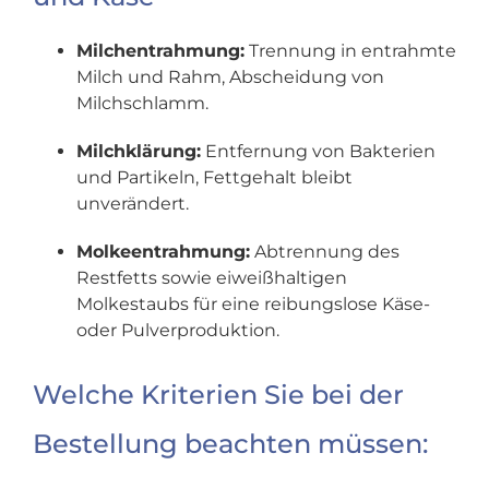
Milchentrahmung:
Trennung in entrahmte
Milch und Rahm, Abscheidung von
Milchschlamm.
Milch­klärung:
Entfernung von Bakterien
und Partikeln, Fettgehalt bleibt
unverändert.
Molke­entrahmung:
Abtrennung des
Restfetts sowie eiweißhaltigen
Molkestaubs für eine reibungslose Käse-
oder Pulverproduktion.
Welche Kriterien Sie bei der
Bestellung beachten müssen: