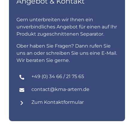
Angebot & Kontakt
Gern unterbreiten wir Ihnen ein
unverbindliches Angebot für einen auf Ihr
Produkt zugeschnittenen Separator.
Ober haben Sie Fragen? Dann rufen Sie
uns an oder schreiben Sie uns eine E-Mail.
Wir beraten Sie gerne.
+49 (0) 34 66 / 21 75 65
contact@kma-artern.de
Zum Kontaktformular