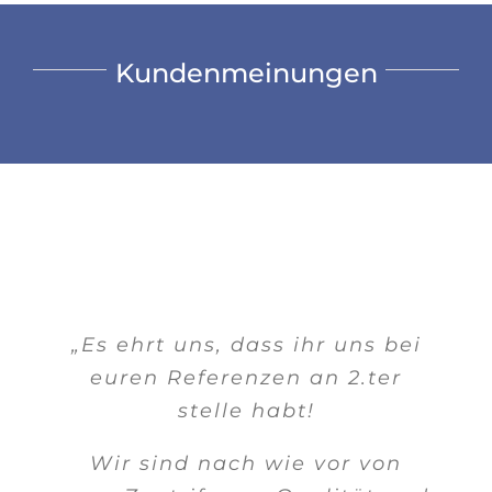
Kundenmeinungen
„Es ehrt uns, dass ihr uns bei
euren Referenzen an 2.ter
stelle habt!
Wir sind nach wie vor von