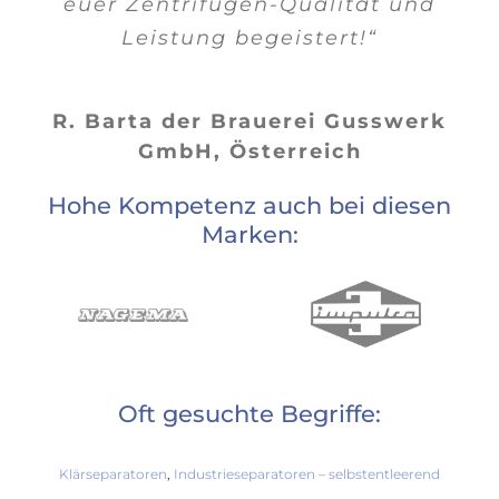
euer Zentrifugen-Qualität und
Leistung begeistert!“
R. Barta der Brauerei Gusswerk
GmbH, Österreich
Hohe Kompetenz auch bei diesen
Marken:
Oft gesuchte Begriffe:
Klärseparatoren
,
Industrieseparatoren – selbstentleerend