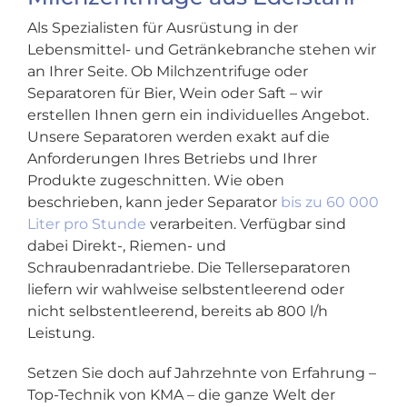
Als Spezialisten für Ausrüstung in der
Lebensmittel- und Getränkebranche stehen wir
an Ihrer Seite. Ob Milchzentrifuge oder
Separatoren für Bier, Wein oder Saft – wir
erstellen Ihnen gern ein individuelles Angebot.
Unsere Separatoren werden exakt auf die
Anforderungen Ihres Betriebs und Ihrer
Produkte zugeschnitten. Wie oben
beschrieben, kann jeder Separator
bis zu 60 000
Liter pro Stunde
verarbeiten. Verfügbar sind
dabei Direkt-, Riemen- und
Schraubenradantriebe. Die Tellerseparatoren
liefern wir wahlweise selbstentleerend oder
nicht selbstentleerend, bereits ab 800 l/h
Leistung.
Setzen Sie doch auf Jahrzehnte von Erfahrung –
Top-Technik von KMA – die ganze Welt der