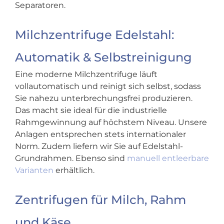
Separatoren.
Milchzentrifuge Edelstahl:
Automatik & Selbstreinigung
Eine moderne Milchzentrifuge läuft
vollautomatisch und reinigt sich selbst, sodass
Sie nahezu unterbrechungsfrei produzieren.
Das macht sie ideal für die industrielle
Rahmgewinnung auf höchstem Niveau. Unsere
Anlagen entsprechen stets internationaler
Norm. Zudem liefern wir Sie auf Edelstahl-
Grundrahmen. Ebenso sind
manuell entleerbare
Varianten
erhältlich.
Zentrifugen für Milch, Rahm
und Käse