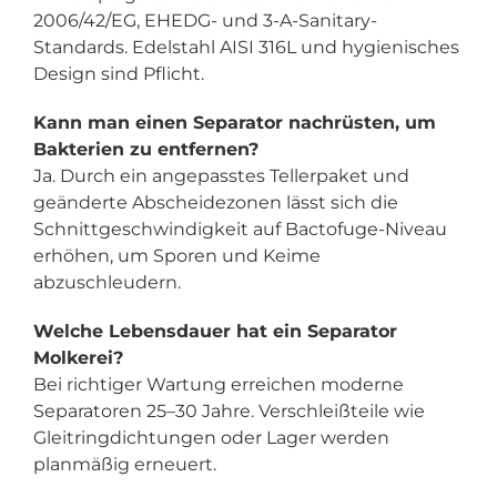
2006/42/EG, EHEDG- und 3-A-Sanitary-
Standards. Edelstahl AISI 316L und hygienisches
Design sind Pflicht.
Kann man einen Separator nachrüsten, um
Bakterien zu entfernen?
Ja. Durch ein angepasstes Tellerpaket und
geänderte Abscheidezonen lässt sich die
Schnittgeschwindigkeit auf Bactofuge-Niveau
erhöhen, um Sporen und Keime
abzuschleudern.
Welche Lebensdauer hat ein Separator
Molkerei?
Bei richtiger Wartung erreichen moderne
Separatoren 25–30 Jahre. Verschleißteile wie
Gleitringdichtungen oder Lager werden
planmäßig erneuert.