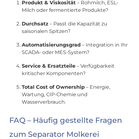
Produkt & Viskosität
– Rohmilch, ESL-
Milch oder fermentierte Produkte?
Durchsatz
– Passt die Kapazität zu
saisonalen Spitzen?
Automatisierungsgrad
– Integration in Ihr
SCADA- oder MES-System?
Service & Ersatzteile
– Verfügbarkeit
kritischer Komponenten?
Total Cost of Ownership
– Energie,
Wartung, CIP-Chemie und
Wasserverbrauch.
FAQ – Häufig gestellte Fragen
zum Separator Molkerei